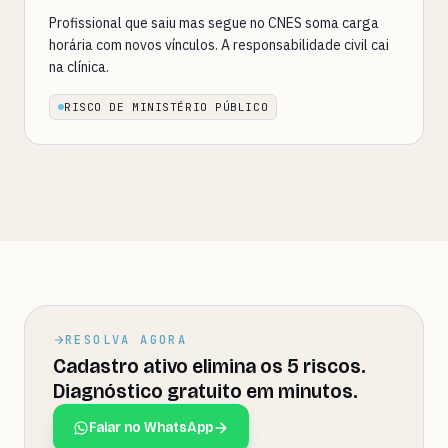
Profissional que saiu mas segue no CNES soma carga
horária com novos vínculos. A responsabilidade civil cai
na clínica.
RISCO DE MINISTÉRIO PÚBLICO
RESOLVA AGORA
Cadastro ativo elimina os 5 riscos.
Diagnóstico gratuito em minutos.
Falar no WhatsApp