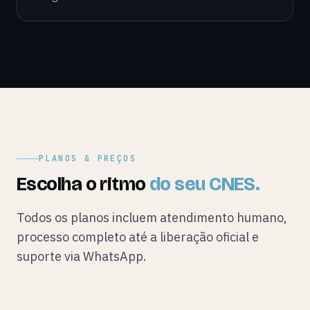
PLANOS & PREÇOS
Escolha o ritmo
do seu CNES.
Todos os planos incluem atendimento humano,
processo completo até a liberação oficial e
suporte via WhatsApp.