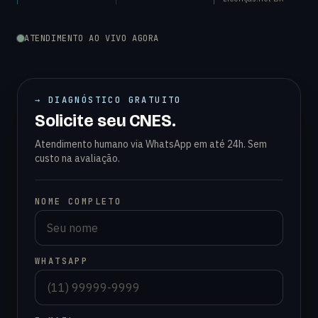
ATENDIMENTO AO VIVO AGORA
→ DIAGNÓSTICO GRATUITO
Solicite seu CNES.
Atendimento humano via WhatsApp em até 24h. Sem
custo na avaliação.
NOME COMPLETO
WHATSAPP