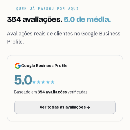
QUEM JÁ PASSOU POR AQUI
354 avaliações.
5.0 de média.
Avaliações reais de clientes no Google Business
Profile.
Google Business Profile
5.0
Baseado em
354 avaliações
verificadas
Ver todas as avaliações