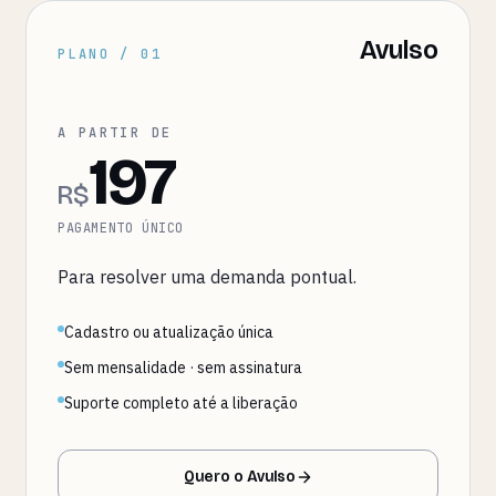
Avulso
PLANO / 01
A PARTIR DE
197
R$
PAGAMENTO ÚNICO
Para resolver uma demanda pontual.
Cadastro ou atualização única
Sem mensalidade · sem assinatura
Suporte completo até a liberação
Quero o Avulso