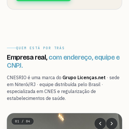
QUEM ESTÁ POR TRÁS
Empresa real,
com endereço, equipe e
CNPJ.
CNESRIO é uma marca do
Grupo Licenças.net
· sede
em Niterói/RJ · equipe distribuída pelo Brasil ·
especializada em CNES e regularização de
estabelecimentos de saúde.
01 / 04