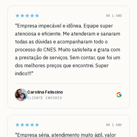
HÁ 1 ANO
"Empresa impecável e idônea. Equipe super
atenciosa e eficiente. Me atenderam e sanaram
todas as dúvidas e acompanharam todo o
processo do CNES. Muito satisfeita e grata com
a prestação de serviços. Sem contar, que foi um
dos melhores preços que encontrei. Super
indico!!!"
Carolina Feliscino
CLIENTE CNESRIO
HÁ 1 ANO
"Empresa séria, atendimento muito ágil, valor