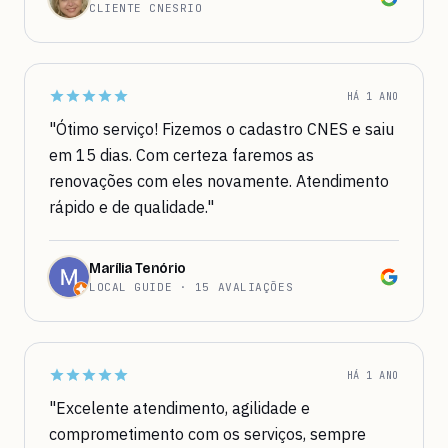
CLIENTE CNESRIO
HÁ 1 ANO
"Ótimo serviço! Fizemos o cadastro CNES e saiu
em 15 dias. Com certeza faremos as
renovações com eles novamente. Atendimento
rápido e de qualidade."
Marília Tenório
LOCAL GUIDE · 15 AVALIAÇÕES
HÁ 1 ANO
"Excelente atendimento, agilidade e
comprometimento com os serviços, sempre