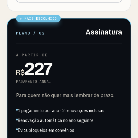
★ MAIS ESCOLHIDO
Assinatura
PLANO / 02
A PARTIR DE
227
R$
PAGAMENTO ANUAL
Para quem não quer mais lembrar de prazo.
1 pagamento por ano · 2 renovações inclusas
Renovação automática no ano seguinte
Evita bloqueios em convênios