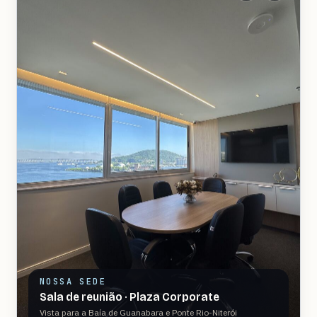
NOSSA SEDE
Sala de reunião · Plaza Corporate
Vista para a Baía de Guanabara e Ponte Rio-Niterói