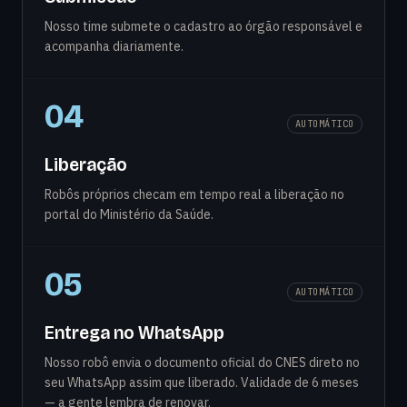
Nosso time submete o cadastro ao órgão responsável e
acompanha diariamente.
04
AUTOMÁTICO
Liberação
Robôs próprios checam em tempo real a liberação no
portal do Ministério da Saúde.
05
AUTOMÁTICO
Entrega no WhatsApp
Nosso robô envia o documento oficial do CNES direto no
seu WhatsApp assim que liberado. Validade de 6 meses
— a gente lembra de renovar.