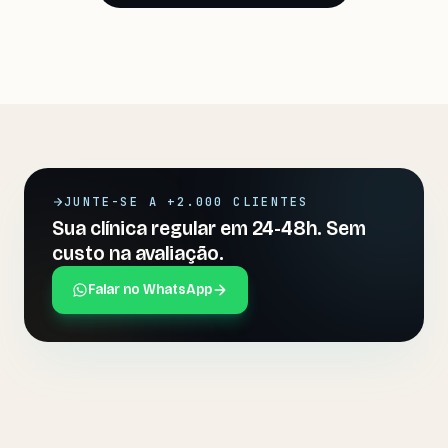
JUNTE-SE A +2.000 CLIENTES
Sua clínica regular em 24-48h. Sem
custo na avaliação.
Falar no WhatsApp