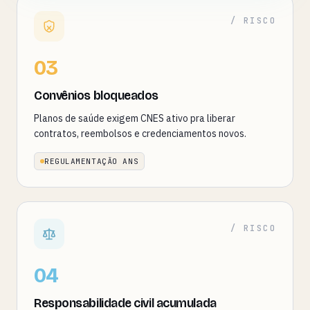
/ RISCO
03
Convênios bloqueados
Planos de saúde exigem CNES ativo pra liberar
contratos, reembolsos e credenciamentos novos.
REGULAMENTAÇÃO ANS
/ RISCO
04
Responsabilidade civil acumulada