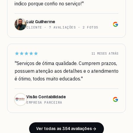
indico porque confio no serviço!"
Luiz Guilherme
CLIENTE · 7 AVALIAÇÕES · 2 FOTOS
11 MESES ATRÁS
"Serviços de ótima qualidade. Cumprem prazos,
possuem atenção aos detalhes e o atendimento
é ótimo, todos muito educados."
Visão Contabilidade
EMPRESA PARCEIRA
Ver todas as 354 avaliações