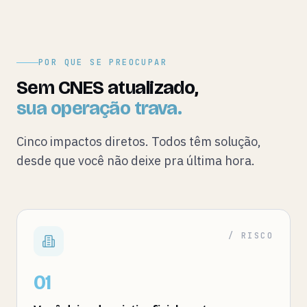
POR QUE SE PREOCUPAR
Sem CNES atualizado,
sua operação trava.
Cinco impactos diretos. Todos têm solução,
desde que você não deixe pra última hora.
/ RISCO
01