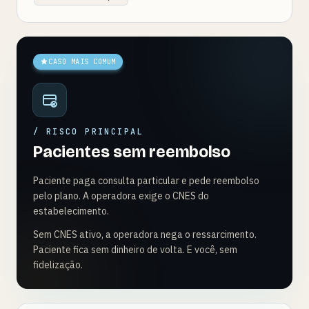
CASO MAIS COMUM
/ RISCO PRINCIPAL
Pacientes sem reembolso
Paciente paga consulta particular e pede reembolso
pelo plano. A operadora exige o CNES do
estabelecimento.
Sem CNES ativo, a operadora nega o ressarcimento.
Paciente fica sem dinheiro de volta. E você, sem
fidelização.