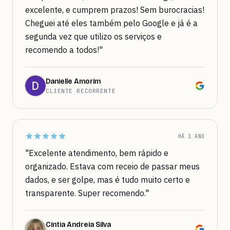
excelente, e cumprem prazos! Sem burocracias!
Cheguei até eles também pelo Google e já é a
segunda vez que utilizo os serviços e
recomendo a todos!"
Danielle Amorim
CLIENTE RECORRENTE
HÁ 1 ANO
"Excelente atendimento, bem rápido e
organizado. Estava com receio de passar meus
dados, e ser golpe, mas é tudo muito certo e
transparente. Super recomendo."
Cintia Andreia Silva