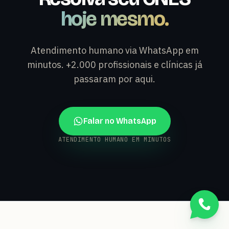
hoje mesmo.
Atendimento humano via WhatsApp em
minutos. +2.000 profissionais e clínicas já
passaram por aqui.
Falar no WhatsApp
ATENDIMENTO HUMANO EM MINUTOS