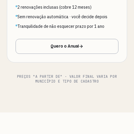
2 renovações inclusas (cobre 12 meses)
Sem renovação automática · você decide depois
Tranquilidade de não esquecer prazo por 1 ano
Quero o Anual
PREÇOS "A PARTIR DE" · VALOR FINAL VARIA POR
MUNICÍPIO E TIPO DE CADASTRO